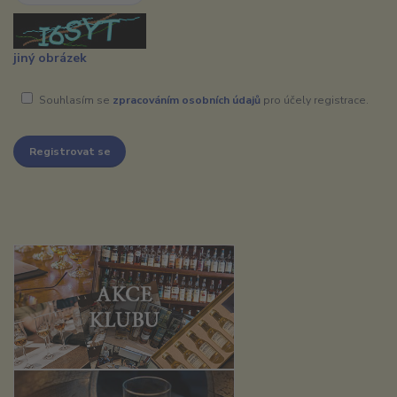
jiný obrázek
Souhlasím se
zpracováním osobních údajů
pro účely registrace.
Registrovat se