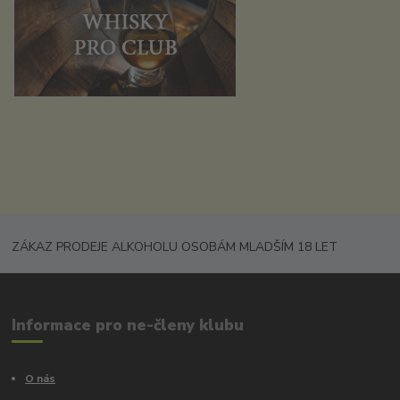
ZÁKAZ PRODEJE ALKOHOLU OSOBÁM MLADŠÍM 18 LET
Informace pro ne-členy klubu
O nás