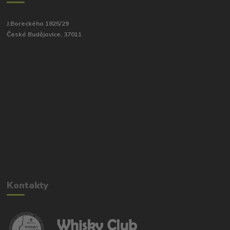
J.Boreckého 1825/29
České Budějovice, 37011
Kontakty