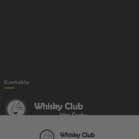
Kontakty
Whisky Club Jižní Čechy